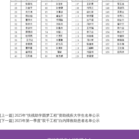
[上一篇] 2025年“扶残助学圆梦工程”资助残疾大学生名单公示
[下一篇] 2025年第一季度“双千工程”白内障救助患者名单公示