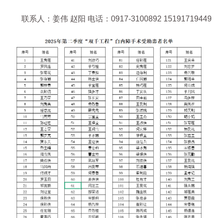
联系人：姜伟 赵阳 电话：0917-3100892 15191719449