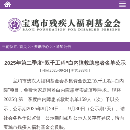
当前位置: 首页 >> 资讯中心 >> 通知公告
2025年第二季度“双千工程”白内障救助患者名单公示
[ 时间:2025-09-24 | 浏览:
983
次 ]
宝鸡市残疾人福利基金会募集资金设立“双千工程--白内
障”项目，免费为家庭困难白内障患者实施复明手术。现将
2025年第二季度白内障患者救助名单159人（次）予以公
示，公示期2025年9月24日——9月30日（公示期7天）。请
社会各界予以监督，公示期间如对公示人员存有异议，请向
宝鸡市残疾人福利基金会反映。