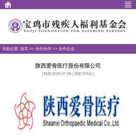
当前位置: 首页 >> 合作伙伴 >> 合作企业
陕西爱骨医疗股份有限公司
[ 时间:2020-07-09 | 浏览:
559
次 ]