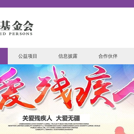
公益项目
信息披露
合作伙伴