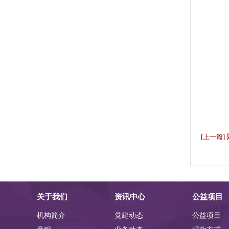
[上一篇
圆梦工程
关于我们
资讯中心
公益项目
机构简介
党建动态
公益项目