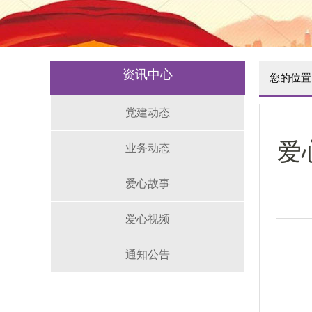
资讯中心
您的位置
党建动态
爱
业务动态
爱心故事
爱心视频
通知公告