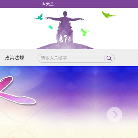
今天是：
政策法规