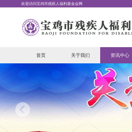
欢迎访问宝鸡市残疾人福利基金会网
站
首页
关于我们
资讯中心